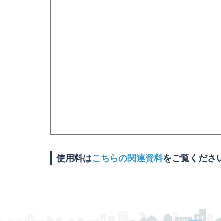
使用料は
こちらの関連資料
をご覧くださ