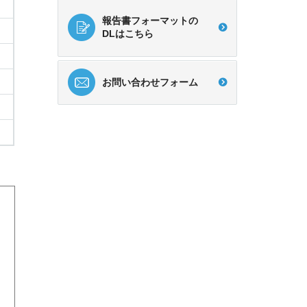
報告書フォーマットの
DLはこちら
お問い合わせフォーム