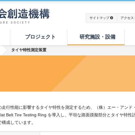
サイトマップ
アクセス
プロジェクト
研究施設・設備
タイヤ特性測定装置
の走行性能に影響するタイヤ特性を測定するため、（株）エー・アンド
lat Belt Tire Testing Ring を導入し、平坦な路面摸擬部分とタイヤ特性
で構成しています。