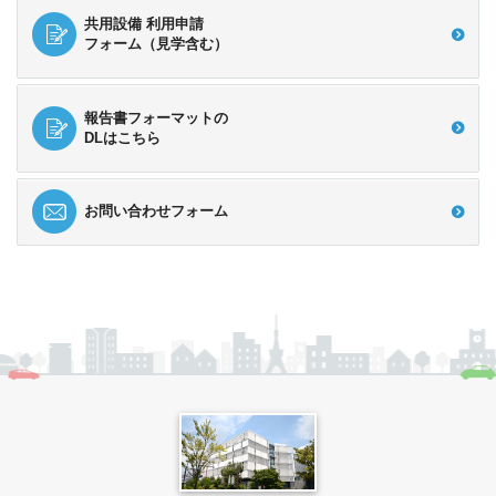
共用設備 利用申請
フォーム（見学含む）
報告書フォーマットの
DLはこちら
お問い合わせフォーム