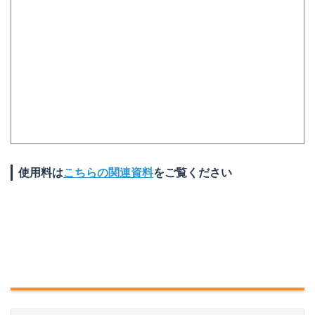
使用料は
こちらの関連資料
をご覧ください