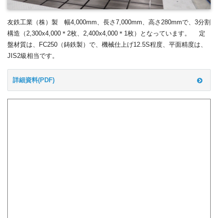
友鉄工業（株）製 幅4,000mm、長さ7,000mm、高さ280mmで、3分割
構造（2,300x4,000＊2枚、2,400x4,000＊1枚）となっています。 定
盤材質は、FC250（鋳鉄製）で、機械仕上げ12.5S程度、平面精度は、
JIS2級相当です。
詳細資料(PDF)