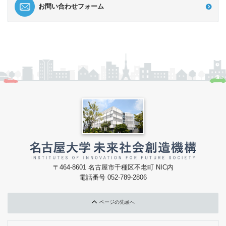
お問い合わせフォーム
〒464-8601 名古屋市千種区不老町 NIC内
電話番号 052-789-2806
ページの先頭へ