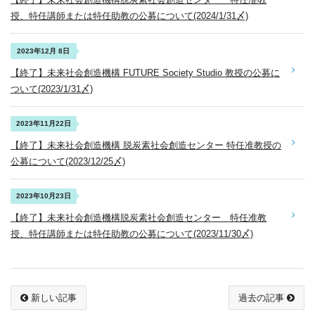
授、特任講師または特任助教の公募について(2024/1/31〆)
2023年12月 8日
【終了】未来社会創造機構 FUTURE Society Studio 教授の公募に
ついて(2023/1/31〆)
2023年11月22日
【終了】未来社会創造機構 脱炭素社会創造センター 特任准教授の
公募について(2023/12/25〆)
2023年10月23日
【終了】未来社会創造機構脱炭素社会創造センター 特任准教
授、特任講師または特任助教の公募について(2023/11/30〆)
新しい記事
過去の記事