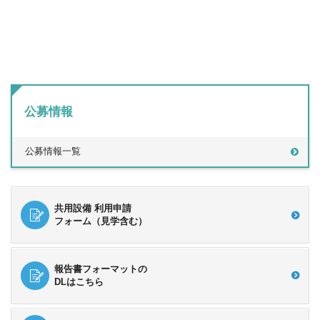
公募情報
公募情報一覧
共用設備 利用申請
フォーム（見学含む）
報告書フォーマットの
DLはこちら