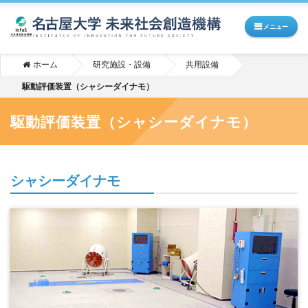
メニュー
ホーム
研究施設・設備
共用設備
駆動評価装置（シャシーダイナモ）
駆動評価装置（シャシーダイナモ）
シャシーダイナモ