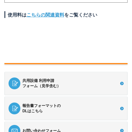
使用料は
こちらの関連資料
をご覧ください
共用設備 利用申請
フォーム（見学含む）
報告書フォーマットの
DLはこちら
お問い合わせフォーム