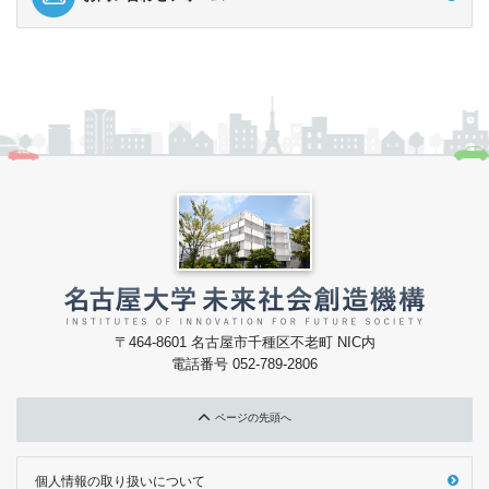
〒464-8601 名古屋市千種区不老町 NIC内
電話番号 052-789-2806
ページの先頭へ
個人情報の取り扱いについて