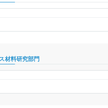
ス材料研究部門