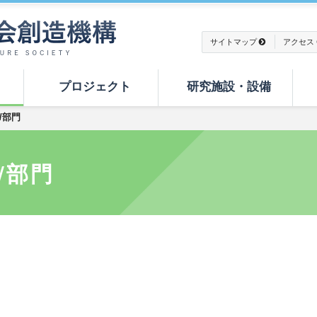
サイトマップ
アクセス
プロジェクト
研究施設・設備
/部門
/部門