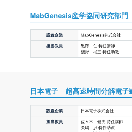
MabGenesis産学協同研究部門
設置企業
MabGenesis株式会社
担当教員
黒澤 仁 特任講師
淺野 禎三 特任助教
日本電子 超高速時間分解電子
設置企業
日本電子株式会社
担当教員
佐々木 健夫 特任講師
矢嶋 渉 特任助教