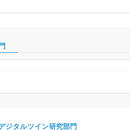
門
デジタルツイン研究部門