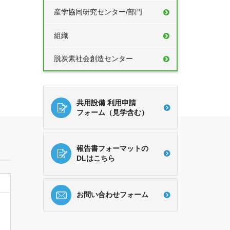
産学協同研究センター/部門
組織
脱炭素社会創造センター
共用設備 利用申請
フォーム（見学含む）
報告書フォーマットの
DLはこちら
お問い合わせフォーム