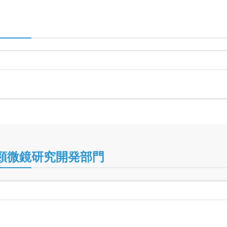
顕微鏡研究開発部門